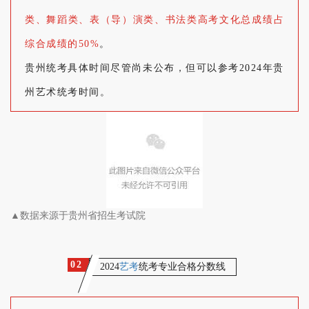
类、舞蹈类、表（导）演类、书法类高考文化总成绩占
综合成绩的50%
。
贵州统考具体时间尽管尚未公布，但可以参考2024年贵
州艺术统考时间。
▲
数据来源于贵州省招生考试院
0
2
2024
艺考
统考专业合格分数线