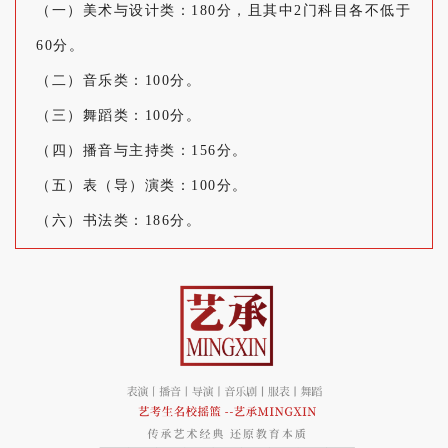
（一）美术与设计类：180分，且其中2门科目各不低于
60分。
（二）音乐类：100分。
（三）舞蹈类：100分。
（四）播音与主持类：156分。
（五）表（导）演类：100分。
（六）书法类：186分。