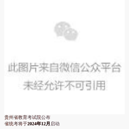
贵州省教育考试院公布
省统考将于
2024年12月
启动