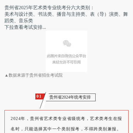
贵州省2025年艺术类专业统考分六大类别：
美术与设计类、书法类、播音与主持类、表（导）演类、舞
蹈类、音乐类
下拉查看考试安排...
▲
数据来源于贵州省招生考试院
0
1
贵州省2024年统考安排
2024年，贵州省艺术类专业省级统考，艺术类考生在报
名时，只能选择其中一个类别报考，不得跨类别兼报。