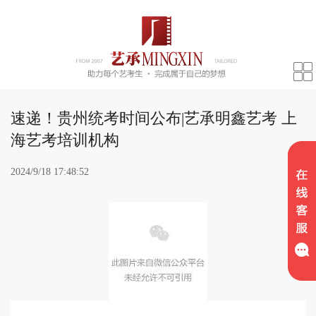
速递！贵州统考时间公布|艺承明鑫艺考 上
海艺考培训机构
2024/9/18 17:48:52